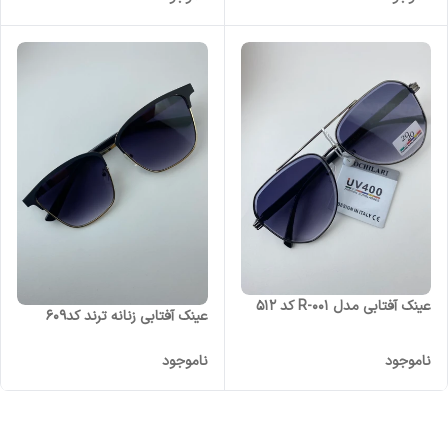
عینک آفتابی مدل R-001 کد ۵۱۲
عینک آفتابی زنانه ترند کد۶۰۹
ناموجود
ناموجود