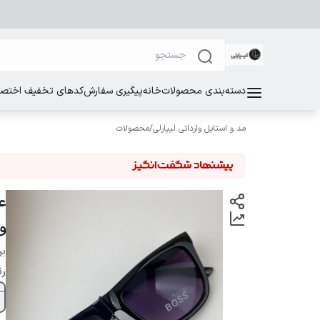
دسته‌بندی محصولات
خانه
پیگیری سفارش
کدهای تخفیف اختصاص
مد و استایل وارداتی لیپارلی
/
محصولات
و
بر
ر