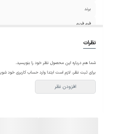
برند
فرم فریم
مناسب فرم صورت
نظرات
شما هم درباره این محصول نظر خود را بنویسید.
برای ثبت نظر، لازم است ابتدا وارد حساب کاربری خود شوید
افزودن نظر