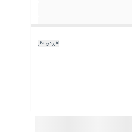
افزودن نظر