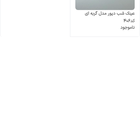
عینک شب دیور مدل گربه ای
کد۴۰۶
ناموجود