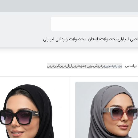
ی لیپارلی
محصولات
داستان محصولات وارداتی لیپارلی
 براساس:
پربازدیدترین
پرفروش‌ترین
جدیدترین
ارزان‌ترین
گران‌ترین