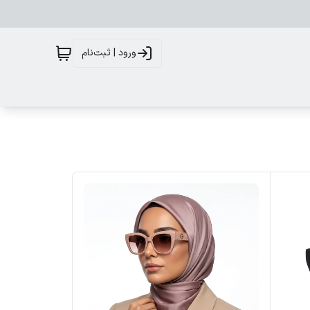
ورود | ثبت‌نام