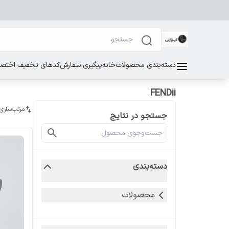
دسته‌بندی محصولات
خانه
پیگیری سفارش
کدهای تخفیف اختصاص
FENDii
مرتب‌سازی
جستجو در نتایج
دسته‌بندی
محصولات