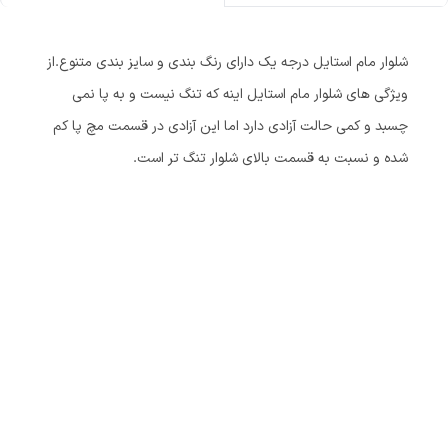
شلوار مام استایل درجه یک دارای رنگ بندی و سایز بندی متنوع.از
ویژگی های شلوار مام استایل اینه که تنگ نیست و به پا نمی
چسبد و کمی حالت آزادی دارد اما این آزادی در قسمت مچ پا کم
شده و نسبت به قسمت بالای شلوار تنگ تر است.