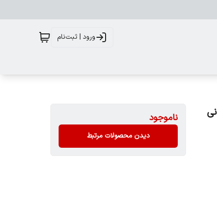
ورود | ثبت‌نام
ابانی
ناموجود
دیدن محصولات مرتبط