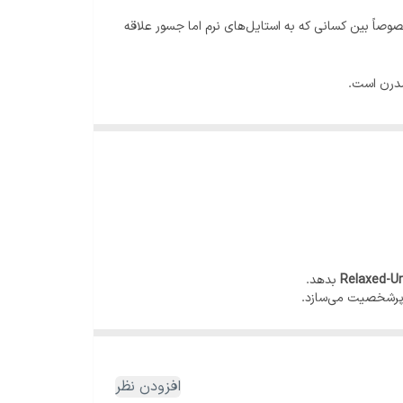
ست، مخصوصاً بین کسانی که به استایل‌های نرم اما جسور علاقه
مدرن است.
Relaxed-U
بدهد.
ا پرشخصیت می‌سازد.
افزودن نظر