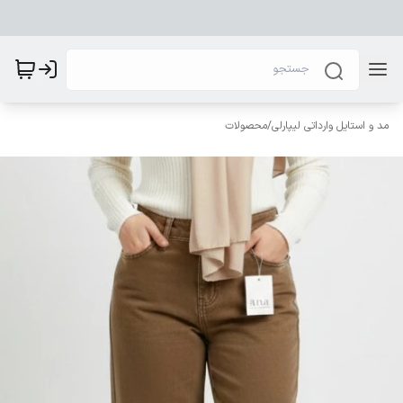
مد و استایل وارداتی لیپارلی
/
محصولات