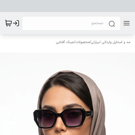
مد و استایل وارداتی لیپارلی
/
محصولات
/
عینک آفتابی