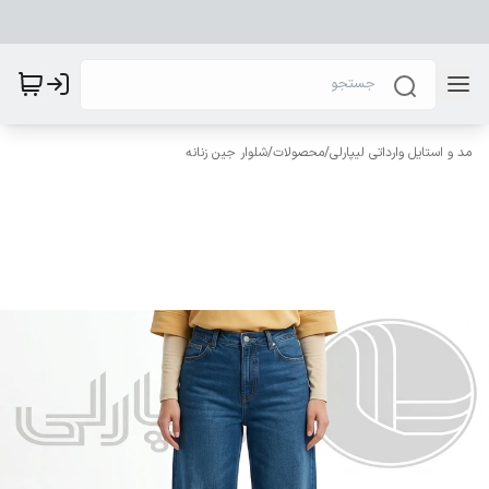
مد و استایل وارداتی لیپارلی
/
محصولات
/
شلوار جین زنانه