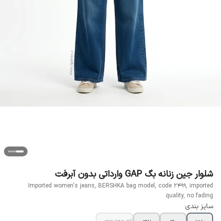
شلوار جین زنانه بگ GAP وارداتی بدون آبرفت
Imported women's jeans, BERSHKA bag model, code 2499, imported
quality, no fading
سایز بندی