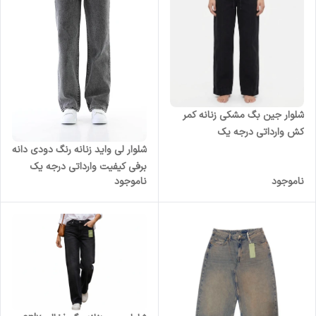
شلوار جین بگ مشکی زنانه کمر
کش وارداتی درجه یک
شلوار لی واید زنانه رنگ دودی دانه
برفی کیفیت وارداتی درجه یک
ناموجود
ناموجود