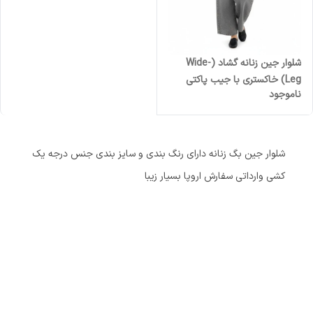
شلوار جین زنانه گشاد (Wide-
Leg) خاکستری با جیب پاکتی
ناموجود
برند AÉROPOSTALE وارداتی
درجه یک
شلوار جین بگ زنانه دارای رنگ بندی و سایز بندی جنس درجه یک
کشی وارداتی سفارش اروپا بسیار زیبا